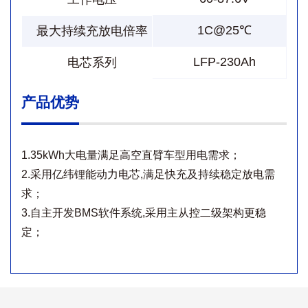
1C@25℃
最大持续充放电倍率
LFP-230Ah
电芯系列
产品优势
1.35kWh大电量满足高空直臂车型用电需求；
2.采用亿纬锂能动力电芯,满足快充及持续稳定放电需
求；
3.自主开发BMS软件系统,采用主从控二级架构更稳
定；