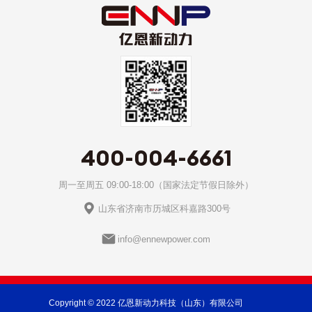
400-004-6661
周一至周五 09:00-18:00（国家法定节假日除外）
山东省济南市历城区科嘉路300号
info@ennewpower.com
Copyright © 2022 亿恩新动力科技（山东）有限公司