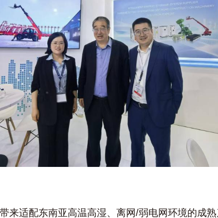
带来适配东南亚高温高湿、离网/弱电网环境的成熟