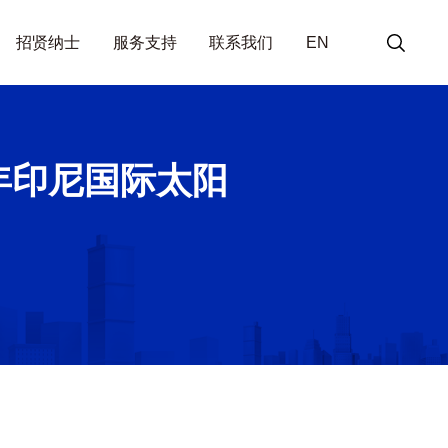
招贤纳士
服务支持
联系我们
EN
年印尼国际太阳