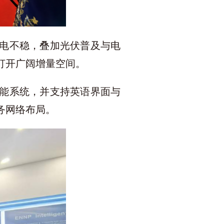
电不稳，叠加光伏普及与电
打开广阔增量空间。
能系统，并支持英语界面与
务网络布局。