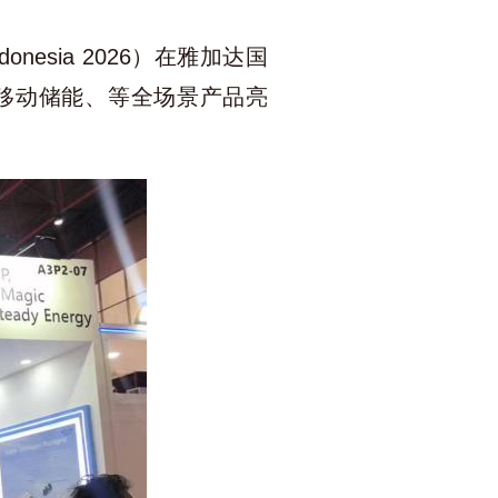
onesia 2026）在雅加达国
、移动储能、等全场景产品亮