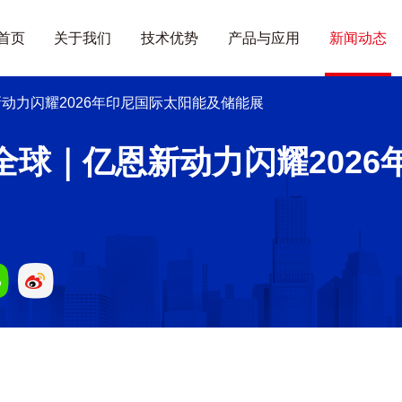
首页
关于我们
技术优势
产品与应用
新闻动态
动力闪耀2026年印尼国际太阳能及储能展
全球｜亿恩新动力闪耀2026