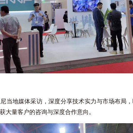
印尼当地媒体采访，深度分享技术实力与市场布局，
获大量客户的咨询与深度合作意向。