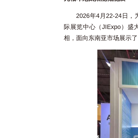
2026年4月22-24日
际展览中心（JIExpo
相，面向东南亚市场展示了