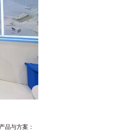
产品与方案：