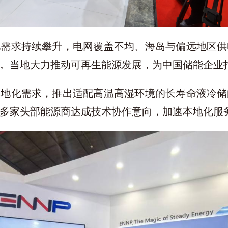
电需求持续攀升，电网覆盖不均、海岛与偏远地区供
。当地大力推动可再生能源发展，为中国储能企业
本地化需求，推出适配高温高湿环境的长寿命液冷储
多家头部能源商达成技术协作意向，加速本地化服