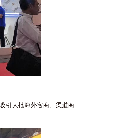
吸引大批海外客商、渠道商