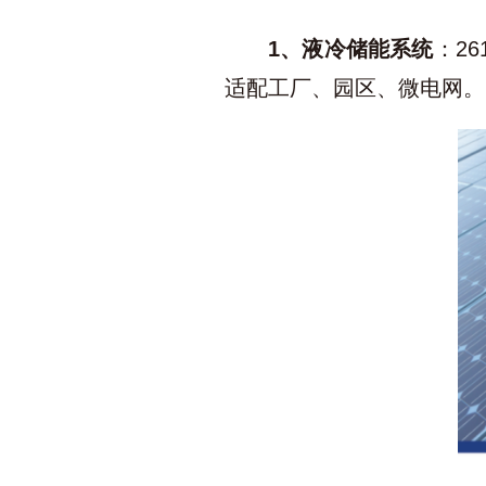
1、液冷储能系统
：2
适配工厂、园区、微电网。