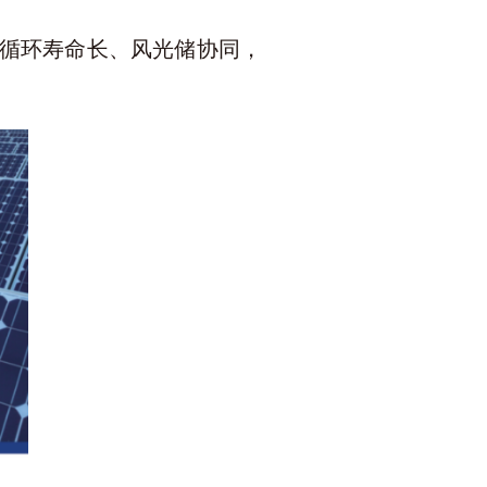
高，循环寿命长、风光储协同，