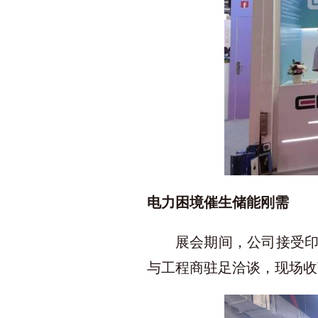
电力困境催生储能刚需
展会期间，公司接受
与工程商驻足洽谈，现场收