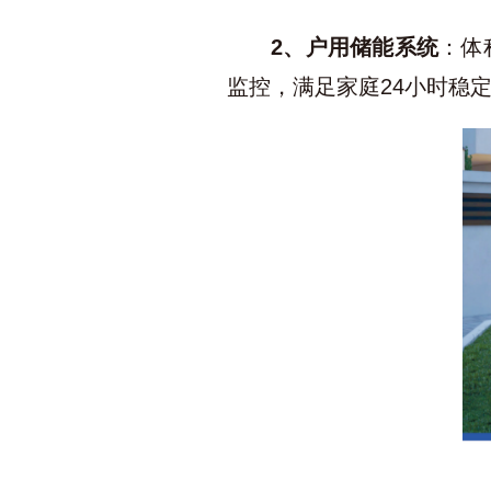
2、户用储能系统
：体
监控，满足家庭24小时稳