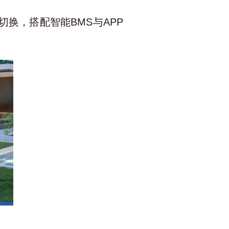
换，搭配智能BMS与APP